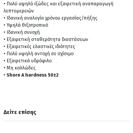
Πολύ υψηλό ιξώδες και εξαιρετική αναπαραγωγή
λεπτομερειών
Ιδανική αναλογία χρόνου εργασίας/πήξης
Υψηλά θιξοτροπικό
Ιδανική συνοχή
Εξαιρετική σταθερότητα διαστάσεων
Εξαιρετικές ελαστικές ιδιότητες
Πολύ υψηλή αντοχή σε σχίσιμο
Εξαιρετικά υδρόφιλο
Μη κολλώδες
Shore A hardness 50±2
Δείτε επίσης