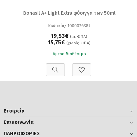
Bonasil A+ Light Extra φύσιγγα των 50ml
Κωδικός: 1000026387
19,53€
(με ΦΠΑ)
15,75€
(χωρίς ΦΠΑ)
Άμεσα διαθέσιμο
Εταιρεία
Επικοινωνία
ΠΛΗΡΟΦΟΡΙΕΣ