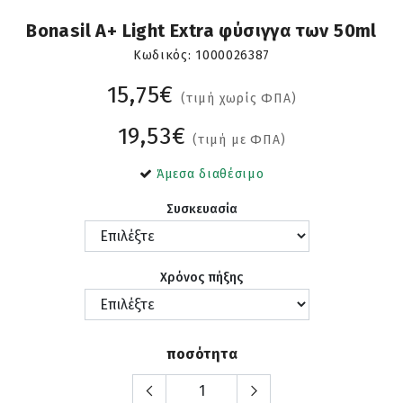
Bonasil A+ Light Extra φύσιγγα των 50ml
Κωδικός:
1000026387
15,75€
(τιμή χωρίς ΦΠΑ)
19,53€
(τιμή με ΦΠΑ)
Άμεσα διαθέσιμο
Συσκευασία
Χρόνος πήξης
ποσότητα