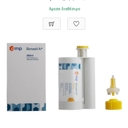
Άμεσα διαθέσιμο