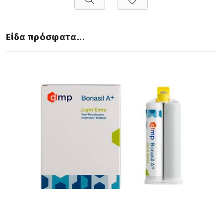
Είδα πρόσφατα...