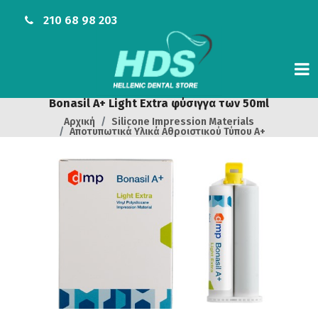
210 68 98 203
Bonasil A+ Light Extra φύσιγγα των 50ml
Αρχική
Silicone Impression Materials
Αποτυπωτικά Υλικά Αθροιστικού Τύπου A+