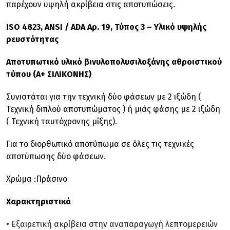
παρέχουν υψηλή ακρίβεια στις αποτυπώσεις.
ISO 4823, ANSI / ADA Αρ. 19, Τύπος 3 – Υλικό υψηλής
ρευστότητας
Αποτυπωτικό υλικό βινυλοπολυσιλοξάνης αθροιστικού
τύπου (Α+ ΣΙΛΙΚΟΝΗΣ)
Συνιστάται για την τεχνική δύο φάσεων με 2 ιξώδη (
Τεχνική διπλού αποτυπώματος ) ή μιάς φάσης με 2 ιξώδη
( Τεχνική ταυτόχρονης μίξης).
Για το διορθωτικό αποτύπωμα σε όλες τις τεχνικές
αποτύπωσης δύο φάσεων.
Χρώμα :Πράσινο
Χαρακτηριστικά
Εξαιρετική ακρίβεια στην αναπαραγωγή λεπτομερειών