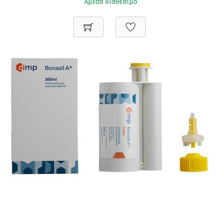
Άμεσα διαθέσιμο