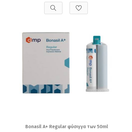
Bonasil A+ Regular φύσιγγα των 50ml