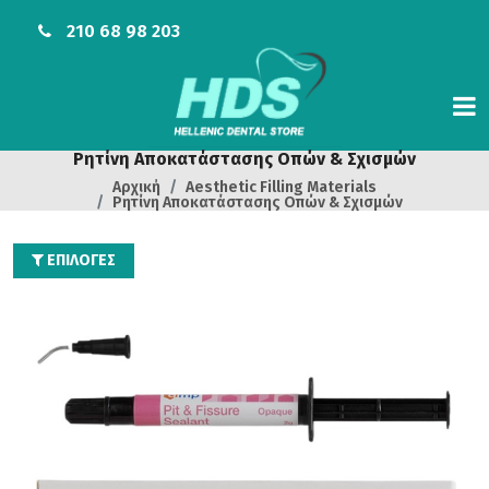
210 68 98 203
Ρητίνη Αποκατάστασης Οπών & Σχισμών
Αρχική
Aesthetic Filling Materials
Ρητίνη Αποκατάστασης Οπών & Σχισμών
ΕΠΙΛΟΓΕΣ