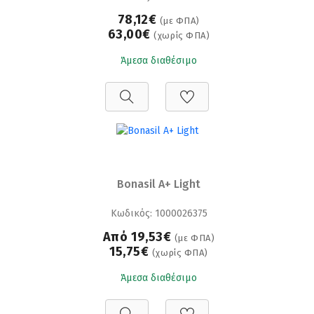
78,12€
(με ΦΠΑ)
63,00€
(χωρίς ΦΠΑ)
Άμεσα διαθέσιμο
Bonasil A+ Light
Κωδικός: 1000026375
Από 19,53€
(με ΦΠΑ)
15,75€
(χωρίς ΦΠΑ)
Άμεσα διαθέσιμο