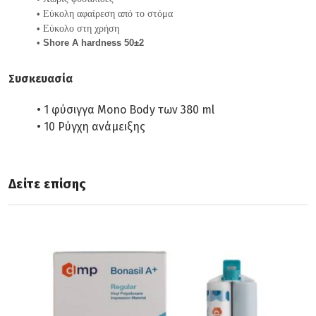
Εύκολη αφαίρεση από το στόμα
Εύκολο στη χρήση
Shore A hardness 50±2
Συσκευασία
1 φύσιγγα Mono Body των 380 ml
10 Ρύγχη ανάμειξης
Δείτε επίσης