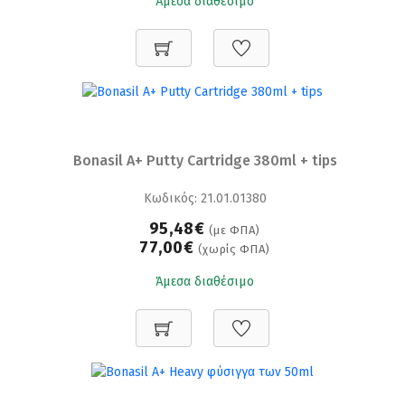
Άμεσα διαθέσιμο
Bonasil A+ Putty Cartridge 380ml + tips
Κωδικός: 21.01.01380
95,48€
(με ΦΠΑ)
77,00€
(χωρίς ΦΠΑ)
Άμεσα διαθέσιμο