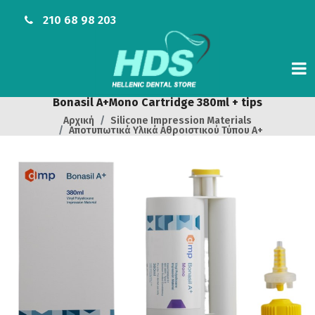
210 68 98 203
Bonasil A+Mono Cartridge 380ml + tips
Αρχική
Silicone Impression Materials
Αποτυπωτικά Υλικά Αθροιστικού Τύπου A+