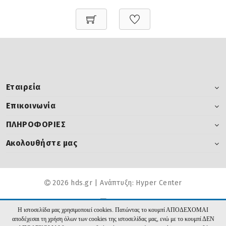
Εταιρεία
Επικοινωνία
ΠΛΗΡΟΦΟΡΙΕΣ
Ακολουθήστε μας
2026 hds.gr | Ανάπτυξη:
Hyper Center
Η ιστοσελίδα μας χρησιμοποιεί cookies. Πατώντας το κουμπί ΑΠΟΔΕΧΟΜΑΙ
αποδέχεσαι τη χρήση όλων των cookies της ιστοσελίδας μας, ενώ με το κουμπί ΔΕΝ