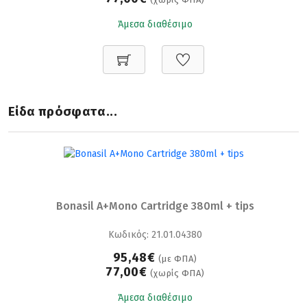
Άμεσα διαθέσιμο
Είδα πρόσφατα...
Bonasil A+Mono Cartridge 380ml + tips
Κωδικός: 21.01.04380
95,48€
(με ΦΠΑ)
77,00€
(χωρίς ΦΠΑ)
Άμεσα διαθέσιμο