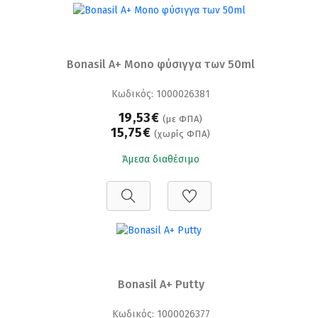
Bonasil A+ Mono φύσιγγα των 50ml
Κωδικός: 1000026381
19,53€
(με ΦΠΑ)
15,75€
(χωρίς ΦΠΑ)
Άμεσα διαθέσιμο
Bonasil A+ Putty
Κωδικός: 1000026377