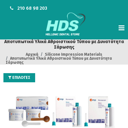
210 68 98 203
Αποτυπωτικά Υλικά Αθροιστικού Τύπου με Δυνατότητα
Σάρωσης
Αρχική
Silicone Impression Materials
Αποτυπωτικά Υλικά Αθροιστικού Τύπου με Δυνατότητα
Σάρωσης
ΕΠΙΛΟΓΕΣ