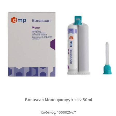
Bonascan Mono φύσιγγα των 50ml
Κωδικός: 1000026471