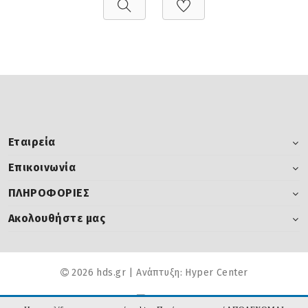
Εταιρεία
Επικοινωνία
ΠΛΗΡΟΦΟΡΙΕΣ
Ακολουθήστε μας
2026 hds.gr | Ανάπτυξη:
Hyper Center