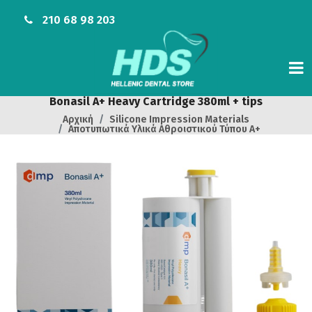
210 68 98 203
Bonasil A+ Heavy Cartridge 380ml + tips
Αρχική
Silicone Impression Materials
Αποτυπωτικά Υλικά Αθροιστικού Τύπου A+