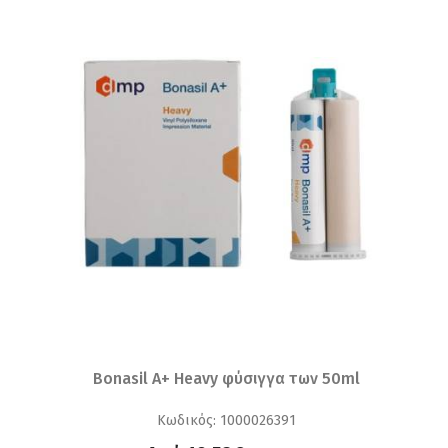
Bonasil A+ Heavy φύσιγγα των 50ml
Κωδικός: 1000026391