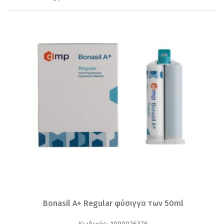
Bonasil A+ Regular φύσιγγα των 50ml