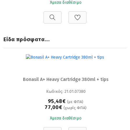
Άμεσα διαθέσιμο
Είδα πρόσφατα...
Bonasil A+ Heavy Cartridge 380ml + tips
Κωδικός: 21.01.07380
95,48€
(με ΦΠΑ)
77,00€
(χωρίς ΦΠΑ)
Άμεσα διαθέσιμο