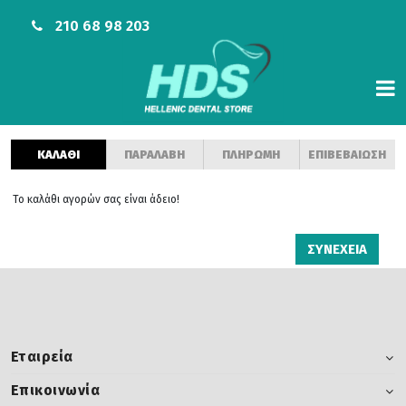
210 68 98 203
ΚΑΛΑΘΙ
ΠΑΡΑΛΑΒΗ
ΠΛΗΡΩΜΗ
ΕΠΙΒΕΒΑΙΩΣΗ
Το καλάθι αγορών σας είναι άδειο!
ΣΥΝΕΧΕΙΑ
Εταιρεία
Επικοινωνία